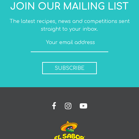
JOIN OUR MAILING LIST
The latest recipes, news and competitions sent
straight to your inbox.
SUBSCRIBE