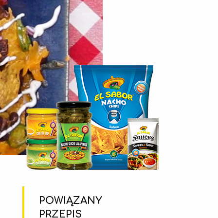
POWIĄZANY
PRZEPIS