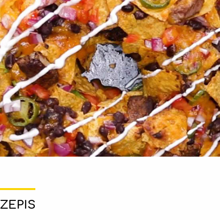
ZEPIS