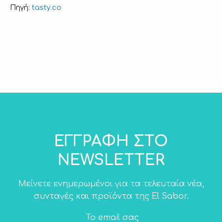
tasty.co
Πηγή:
ΕΓΓΡΑΦΗ ΣΤΟ
NEWSLETTER
Μείνετε ενημερωμένοι για τα τελευταία νέα,
συνταγές και προϊόντα της El Sabor.