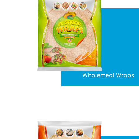
Wholemeal Wraps