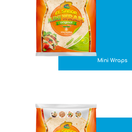
Mini Wraps