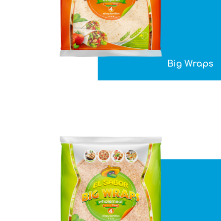
Big Wraps