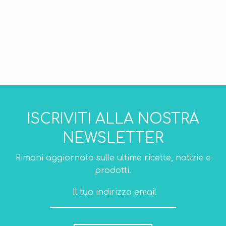
ISCRIVITI ALLA NOSTRA
NEWSLETTER
Rimani aggiornato sulle ultime ricette, notizie e
prodotti.