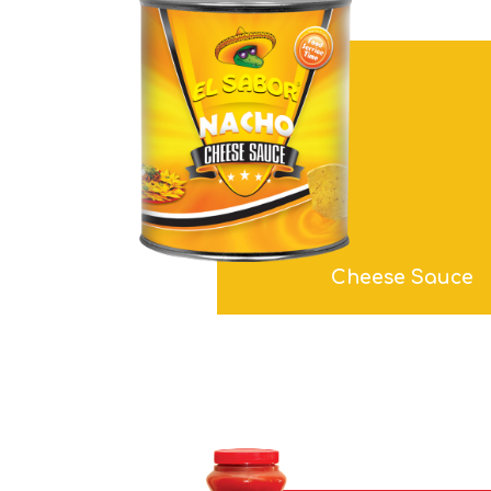
Cheese Sauce