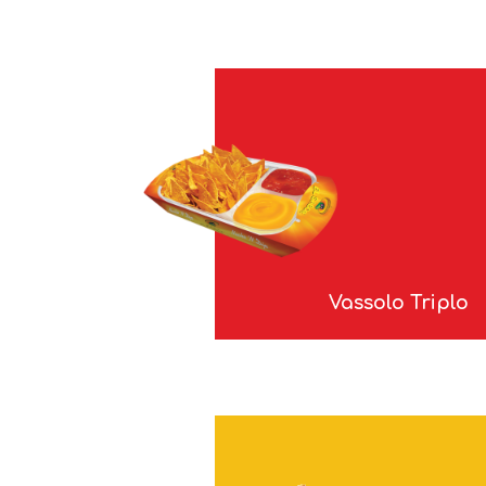
Vassolo Triplo