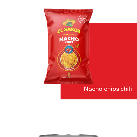
Nacho chips chili