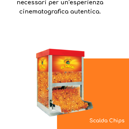
necessari per un’esperienza
cinematografica autentica.
Scalda Chips