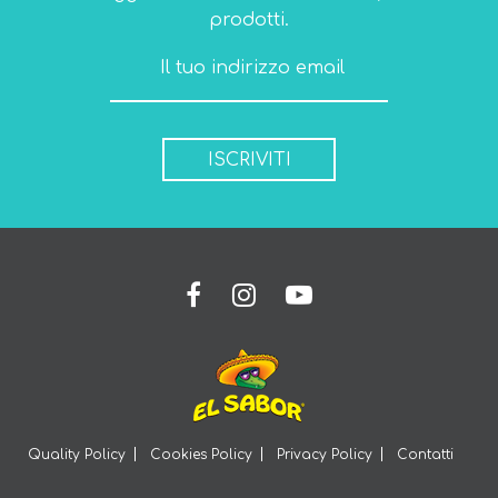
prodotti.
ISCRIVITI
Quality Policy
Cookies Policy
Privacy Policy
Contatti