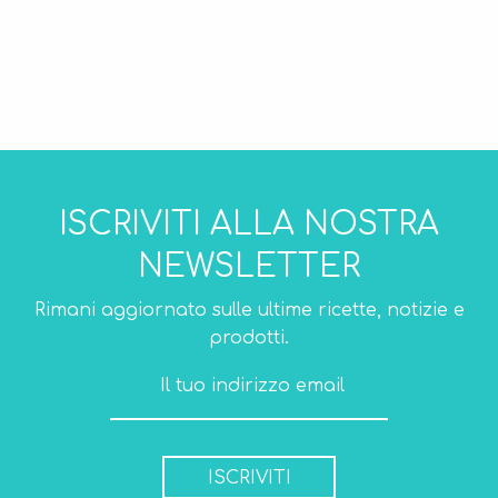
ISCRIVITI ALLA NOSTRA
NEWSLETTER
Rimani aggiornato sulle ultime ricette, notizie e
prodotti.
ISCRIVITI