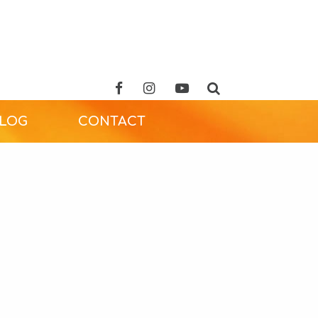
ALOG
CONTACT