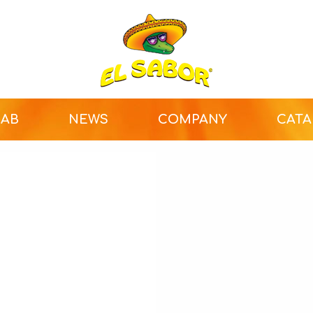
LAB
NEWS
COMPANY
CAT