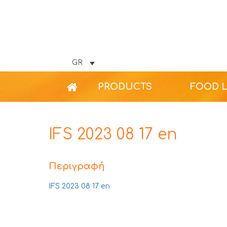
GR
PRODUCTS
FOOD 
IFS 2023 08 17 en
Περιγραφή
IFS 2023 08 17 en