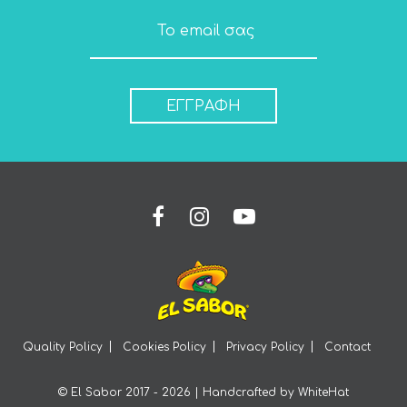
ΕΓΓΡΑΦΗ
Quality Policy
Cookies Policy
Privacy Policy
Contact
© El Sabor 2017 - 2026 | Handcrafted by
WhiteHat