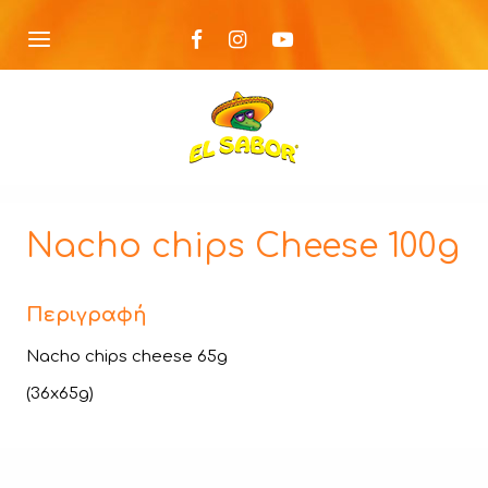
Nacho chips Cheese 100g
Περιγραφή
Nacho chips cheese 65g
(36x65g)