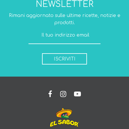
NEWSLETTER
Rimani aggiornato sulle ultime ricette, notizie e
prodotti.
ISCRIVITI