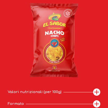
Valori nutrizionali (per 100g)
Formato