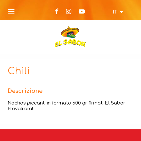
IT
Chili
Descrizione
Nachos piccanti in formato 500 gr firmati El Sabor.
Provali ora!