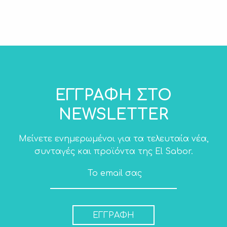
ΕΓΓΡΑΦΗ ΣΤΟ
NEWSLETTER
Μείνετε ενημερωμένοι για τα τελευταία νέα,
συνταγές και προϊόντα της El Sabor.
ΕΓΓΡΑΦΗ