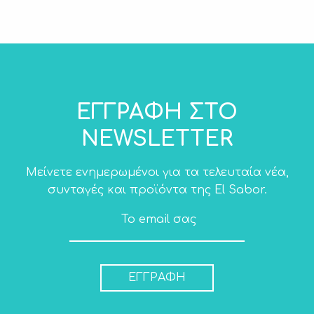
ΕΓΓΡΑΦΗ ΣΤΟ
NEWSLETTER
Μείνετε ενημερωμένοι για τα τελευταία νέα,
συνταγές και προϊόντα της El Sabor.
ΕΓΓΡΑΦΗ