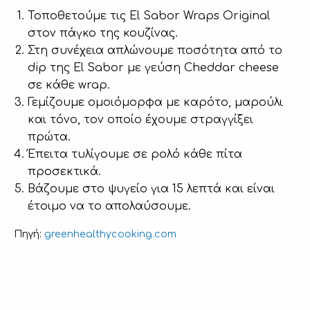
Τοποθετούμε τις El Sabor Wraps Original
στον πάγκο της κουζίνας.
Στη συνέχεια απλώνουμε ποσότητα από το
dip της El Sabor με γεύση Cheddar cheese
σε κάθε wrap.
Γεμίζουμε ομοιόμορφα με καρότο, μαρούλι
και τόνο, τον οποίο έχουμε στραγγίξει
πρώτα.
Έπειτα τυλίγουμε σε ρολό κάθε πίτα
προσεκτικά.
Βάζουμε στο ψυγείο για 15 λεπτά και είναι
έτοιμο να το απολαύσουμε.
greenhealthycooking.com
Πηγή: