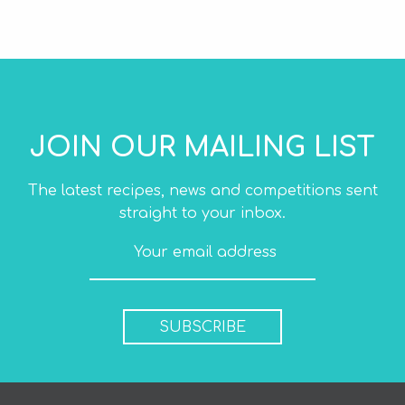
JOIN OUR MAILING LIST
The latest recipes, news and competitions sent
straight to your inbox.
SUBSCRIBE