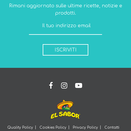
Rimani aggiornato sulle ultime ricette, notizie e
prodotti.
ISCRIVITI
Quality Policy
Cookies Policy
Privacy Policy
Contatti