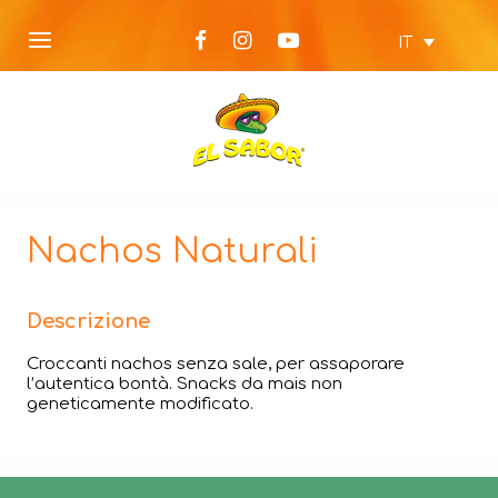
IT
Nachos Naturali
Descrizione
Croccanti nachos senza sale, per assaporare
l’autentica bontà. Snacks da mais non
geneticamente modificato.