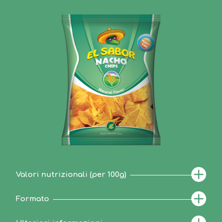
Valori nutrizionali (per 100g)
Formato