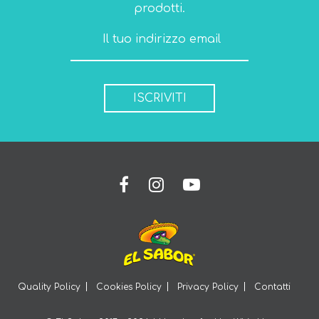
prodotti.
ISCRIVITI
Quality Policy
Cookies Policy
Privacy Policy
Contatti