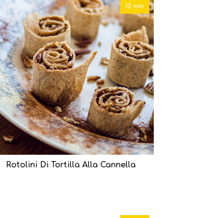
10 min
Rotolini Di Tortilla Alla Cannella