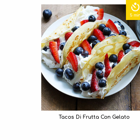
5 mi
Tacos Di Frutta Con Gelato