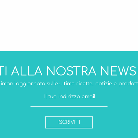
ITI ALLA NOSTRA NEW
imani aggiornato sulle ultime ricette, notizie e prodott
ISCRIVITI