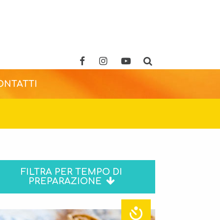
ONTATTI
FILTRA PER TEMPO DI
PREPARAZIONE