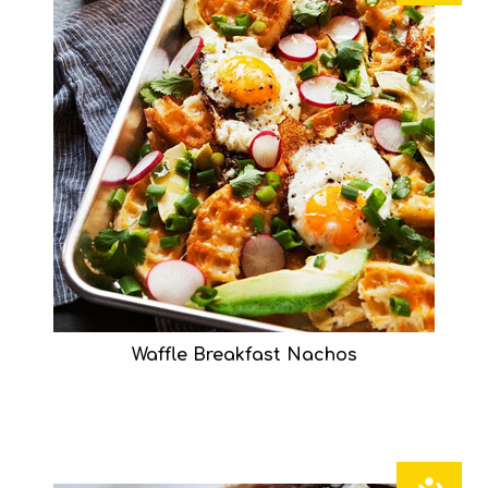
Waffle Breakfast Nachos