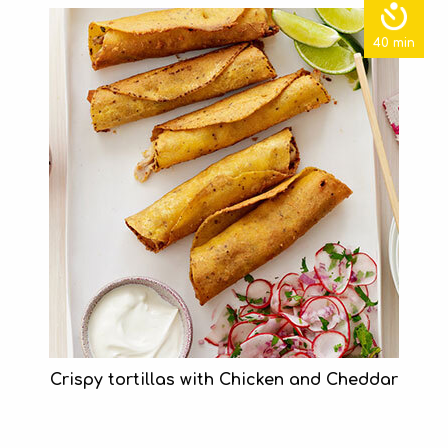
40 min
Crispy tortillas with Chicken and Cheddar