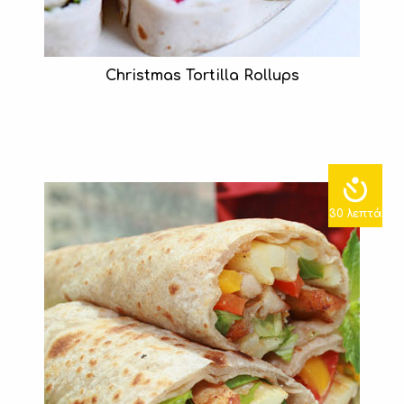
Christmas Tortilla Rollups
30 λεπτά