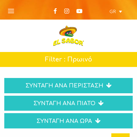
GR
Filter : Πρωινό
ΣΥΝΤΑΓΗ ΑΝΑ ΠΕΡΙΣΤΑΣΗ
ΣΥΝΤΑΓΗ ΑΝΑ ΠΙΑΤΟ
ΣΥΝΤΑΓΗ ΑΝΑ ΩΡΑ