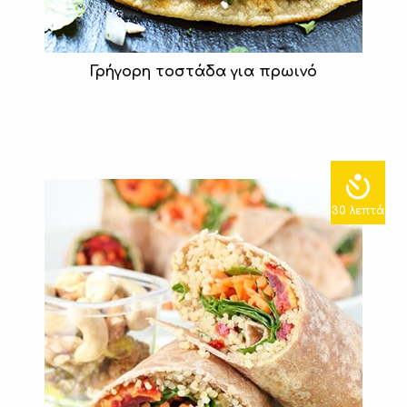
Γρήγορη τοστάδα για πρωινό
30 λεπτά