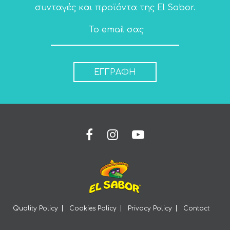
συνταγές και προϊόντα της El Sabor.
ΕΓΓΡΑΦΗ
Quality Policy
Cookies Policy
Privacy Policy
Contact